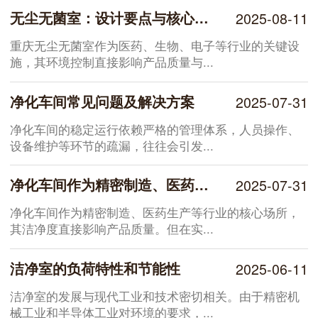
无尘无菌室：设计要点与核心系统解析
2025-08-11
重庆无尘无菌室作为医药、生物、电子等行业的关键设
施，其环境控制直接影响产品质量与...
净化车间常见问题及解决方案
2025-07-31
净化车间的稳定运行依赖严格的管理体系，人员操作、
设备维护等环节的疏漏，往往会引发...
净化车间作为精密制造、医药生产等行业的核心场所出现的各类问题解决方案
2025-07-31
净化车间作为精密制造、医药生产等行业的核心场所，
其洁净度直接影响产品质量。但在实...
洁净室的负荷特性和节能性
2025-06-11
洁净室的发展与现代工业和技术密切相关。由于精密机
械工业和半导体工业对环境的要求，...