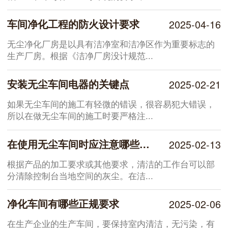
车间净化工程的防火设计要求
2025-04-16
无尘净化厂房是以具有洁净室和洁净区作为重要标志的
生产厂房。根据《洁净厂房没计规范...
安装无尘车间电器的关键点
2025-02-21
如果无尘车间的施工有轻微的错误，很容易犯大错误，
所以在做无尘车间的施工时要严格注...
在使用无尘车间时应注意哪些实际问题
2025-02-13
根据产品的加工要求或其他要求，清洁的工作台可以部
分清除控制台当地空间的灰尘。在洁...
净化车间有哪些正规要求
2025-02-06
在生产企业的生产车间，要保持室内清洁，无污染，有