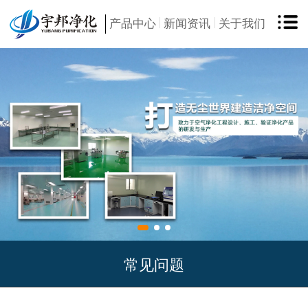
产品中心
新闻资讯
关于我们
常见问题