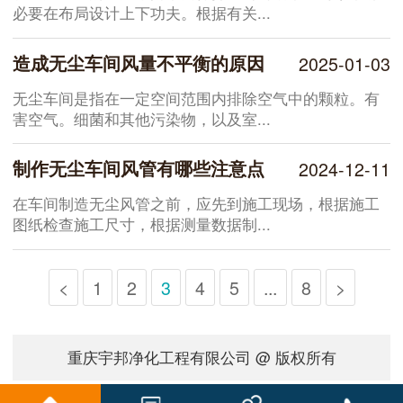
必要在布局设计上下功夫。根据有关...
造成无尘车间风量不平衡的原因
2025-01-03
无尘车间是指在一定空间范围内排除空气中的颗粒。有
害空气。细菌和其他污染物，以及室...
制作无尘车间风管有哪些注意点
2024-12-11
在车间制造无尘风管之前，应先到施工现场，根据施工
图纸检查施工尺寸，根据测量数据制...
<
1
2
3
4
5
...
8
>
重庆宇邦净化工程有限公司 @ 版权所有