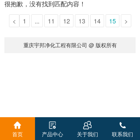
很抱歉，没有找到匹配内容！
<
1
...
11
12
13
14
15
>
重庆宇邦净化工程有限公司 @ 版权所有
首页
产品中心
关于我们
联系我们