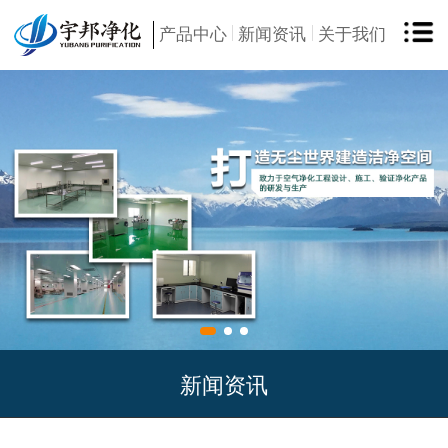
产品中心
新闻资讯
关于我们
新闻资讯