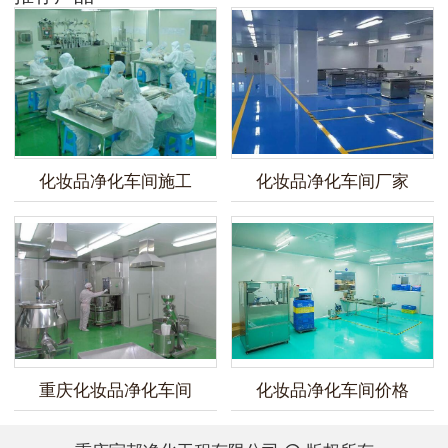
化妆品净化车间施工
化妆品净化车间厂家
重庆化妆品净化车间
化妆品净化车间价格