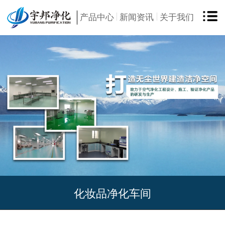
产品中心
新闻资讯
关于我们
化妆品净化车间