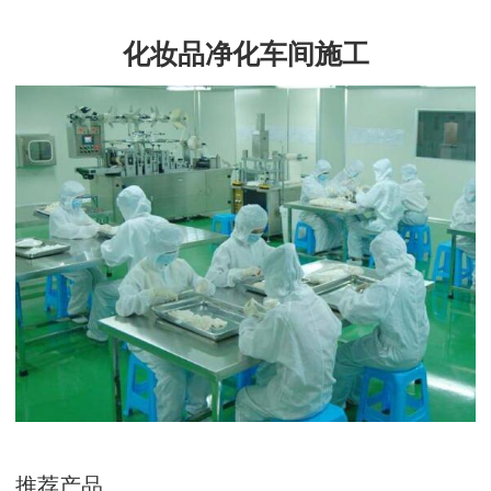
化妆品净化车间施工
推荐产品