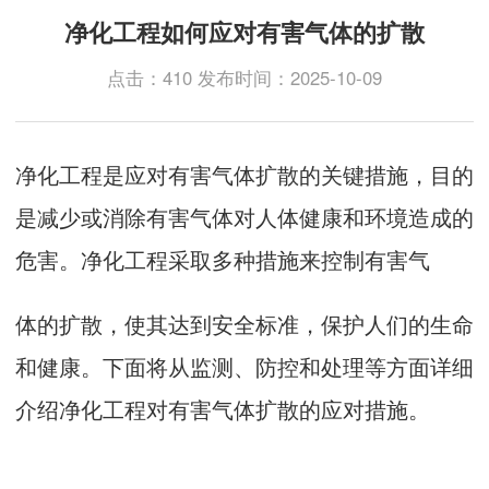
净化工程如何应对有害气体的扩散
点击：410 发布时间：2025-10-09
净化工程是应对有害气体扩散的关键措施，目的
是减少或消除有害气体对人体健康和环境造成的
危害。净化工程采取多种措施来控制有害气
体的扩散，使其达到安全标准，保护人们的生命
和健康。下面将从监测、防控和处理等方面详细
介绍净化工程对有害气体扩散的应对措施。