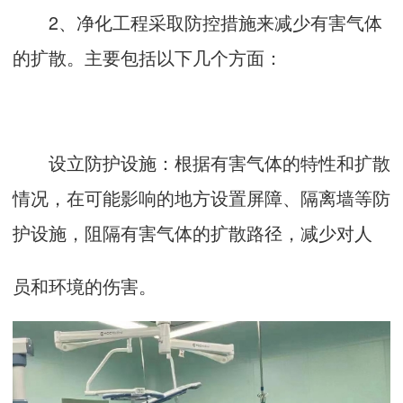
2、净化工程采取防控措施来减少有害气体
的扩散。主要包括以下几个方面：
设立防护设施：根据有害气体的特性和扩散
情况，在可能影响的地方设置屏障、隔离墙等防
护设施，阻隔有害气体的扩散路径，减少对人
员和环境的伤害。