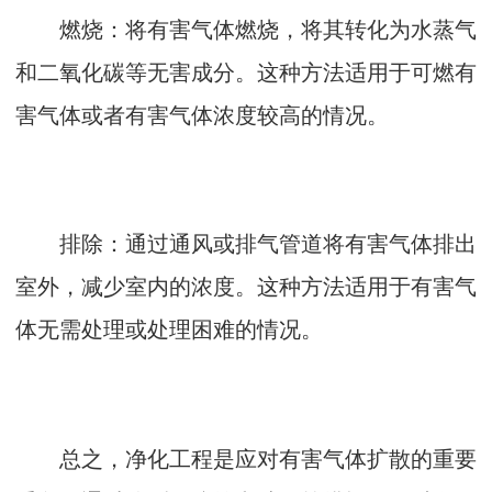
燃烧：将有害气体燃烧，将其转化为水蒸气
和二氧化碳等无害成分。这种方法适用于可燃有
害气体或者有害气体浓度较高的情况。
排除：通过通风或排气管道将有害气体排出
室外，减少室内的浓度。这种方法适用于有害气
体无需处理或处理困难的情况。
总之，净化工程是应对有害气体扩散的重要