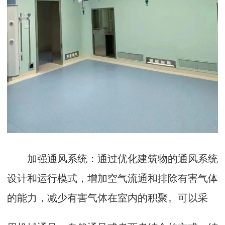
加强通风系统：通过优化建筑物的通风系统
设计和运行模式，增加空气流通和排除有害气体
的能力，减少有害气体在室内的积聚。可以采