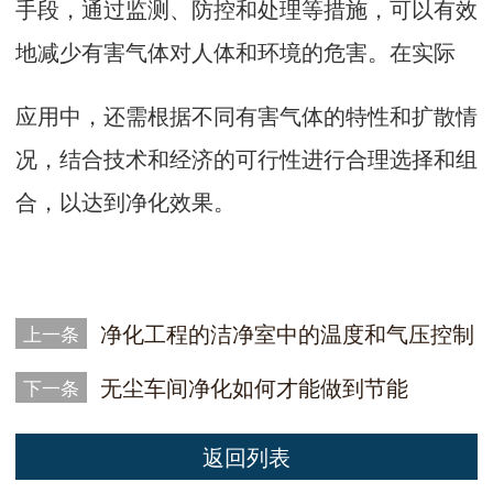
手段，通过监测、防控和处理等措施，可以有效
地减少有害气体对人体和环境的危害。在实际
应用中，还需根据不同有害气体的特性和扩散情
况，结合技术和经济的可行性进行合理选择和组
合，以达到净化效果。
净化工程的洁净室中的温度和气压控制
上一条
无尘车间净化如何才能做到节能
下一条
返回列表