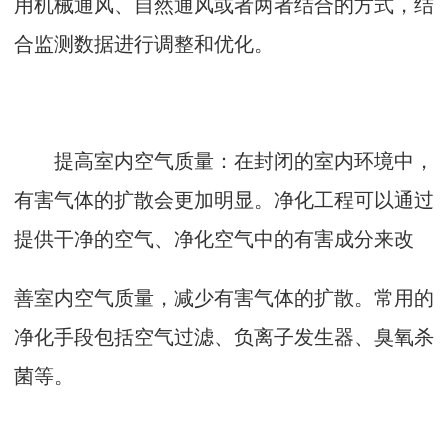
用机械通风、自然通风或者两者结合的方式，结
合监测数据进行调整和优化。
提高室内空气质量：在封闭的室内环境中，
有害气体的扩散会更加明显。净化工程可以通过
提供干净的空气、净化空气中的有害成分来改
善室内空气质量，减少有害气体的扩散。常用的
净化手段包括空气过滤、负离子发生器、臭氧杀
菌等。