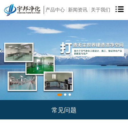
产品中心
新闻资讯
关于我们
常见问题