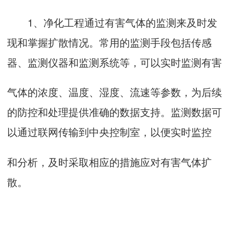
1、净化工程通过有害气体的监测来及时发
现和掌握扩散情况。常用的监测手段包括传感
器、监测仪器和监测系统等，可以实时监测有害
气体的浓度、温度、湿度、流速等参数，为后续
的防控和处理提供准确的数据支持。监测数据可
以通过联网传输到中央控制室，以便实时监控
和分析，及时采取相应的措施应对有害气体扩
散。