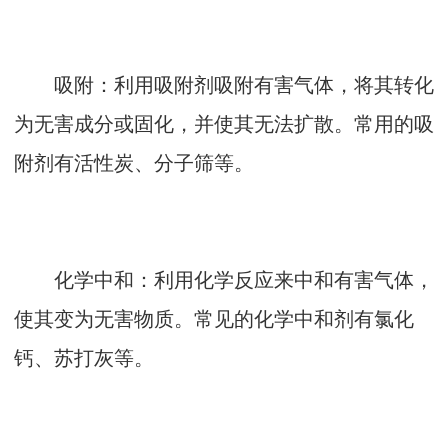
吸附：利用吸附剂吸附有害气体，将其转化
为无害成分或固化，并使其无法扩散。常用的吸
附剂有活性炭、分子筛等。
化学中和：利用化学反应来中和有害气体，
使其变为无害物质。常见的化学中和剂有氯化
钙、苏打灰等。