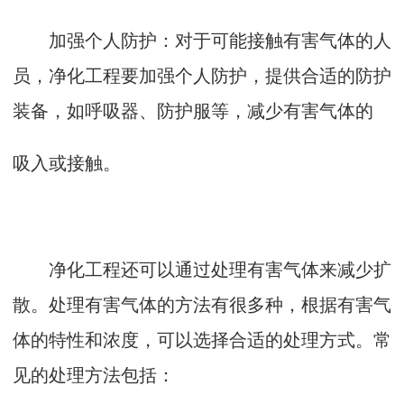
加强个人防护：对于可能接触有害气体的人
员，净化工程要加强个人防护，提供合适的防护
装备，如呼吸器、防护服等，减少有害气体的
吸入或接触。
净化工程还可以通过处理有害气体来减少扩
散。处理有害气体的方法有很多种，根据有害气
体的特性和浓度，可以选择合适的处理方式。常
见的处理方法包括：