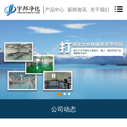
产品中心
新闻资讯
关于我们
公司动态