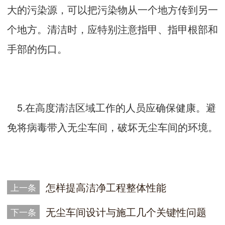
大的污染源，可以把污染物从一个地方传到另一
个地方。清洁时，应特别注意指甲、指甲根部和
手部的伤口。
5.在高度清洁区域工作的人员应确保健康。避
免将病毒带入无尘车间，破坏无尘车间的环境。
怎样提高洁净工程整体性能
上一条
无尘车间设计与施工几个关键性问题
下一条