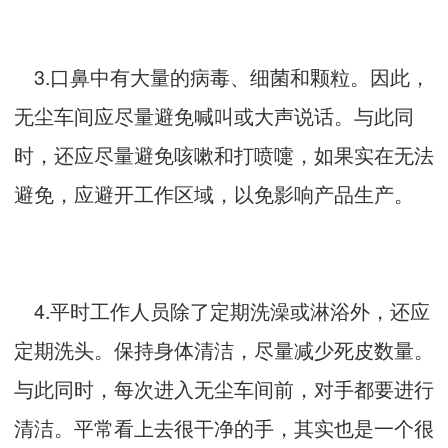
3.口鼻中有大量的病毒、细菌和颗粒。因此，
无尘车间应尽量避免喊叫或大声说话。与此同
时，还应尽量避免咳嗽和打喷嚏，如果实在无法
避免，应避开工作区域，以免影响产品生产。
4.平时工作人员除了定期洗澡或淋浴外，还应
定期洗头。保持身体清洁，尽量减少死皮数量。
与此同时，每次进入无尘车间前，对手都要进行
清洁。平常看上去很干净的手，其实也是一个很