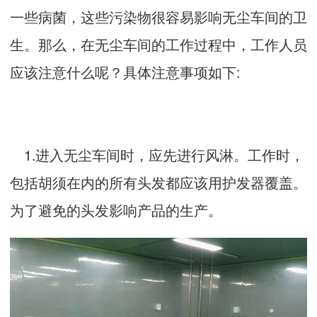
一些病菌，这些污染物很容易影响无尘车间的卫
生。那么，在无尘车间的工作过程中，工作人员
应该注意什么呢？具体注意事项如下:
1.进入无尘车间时，应先进行风淋。工作时，
包括胡须在内的所有头发都应该用护发器覆盖。
为了避免的头发影响产品的生产。