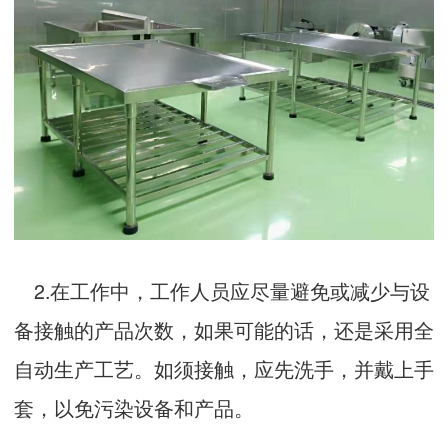
2.在工作中，工作人员应尽量避免或减少与设
备接触的产品次数，如果可能的话，还是采用全
自动生产工艺。如须接触，应先洗手，并戴上手
套，以免污染设备和产品。