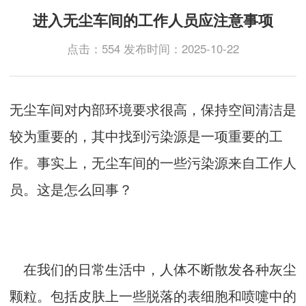
进入无尘车间的工作人员应注意事项
点击：554 发布时间：2025-10-22
无尘车间对内部环境要求很高，保持空间清洁是
较为重要的，其中找到污染源是一项重要的工
作。事实上，无尘车间的一些污染源来自工作人
员。这是怎么回事？
在我们的日常生活中，人体不断散发各种灰尘
颗粒。包括皮肤上一些脱落的表细胞和喷嚏中的